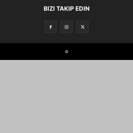
BIZI TAKIP EDIN
©