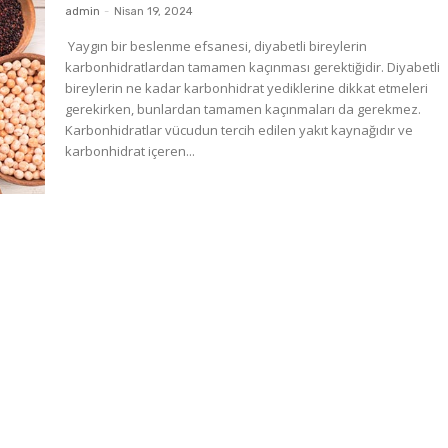
admin
-
Nisan 19, 2024
Yaygın bir beslenme efsanesi, diyabetli bireylerin
karbonhidratlardan tamamen kaçınması gerektiğidir. Diyabetli
bireylerin ne kadar karbonhidrat yediklerine dikkat etmeleri
gerekirken, bunlardan tamamen kaçınmaları da gerekmez.
Karbonhidratlar vücudun tercih edilen yakıt kaynağıdır ve
karbonhidrat içeren...