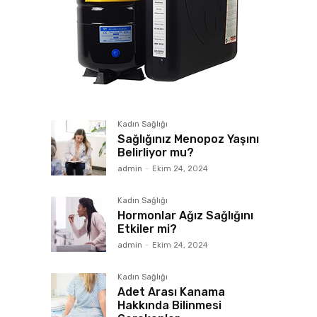
Kadın Sağlığı
Sağlığınız Menopoz Yaşını
Belirliyor mu?
admin
-
Ekim 24, 2024
Kadın Sağlığı
Hormonlar Ağız Sağlığını
Etkiler mi?
admin
-
Ekim 24, 2024
Kadın Sağlığı
Adet Arası Kanama
Hakkında Bilinmesi