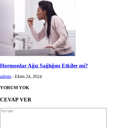
Hormonlar Ağız Sağlığını Etkiler mi?
admin
-
Ekim 24, 2024
YORUM YOK
CEVAP VER