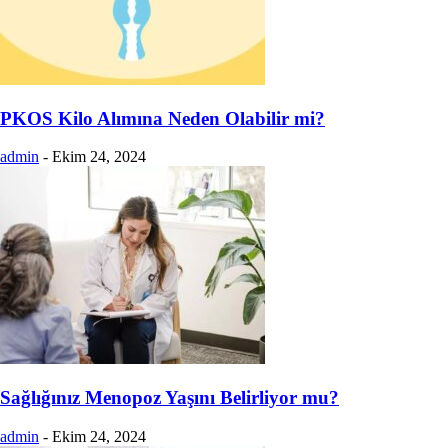
PKOS Kilo Alımına Neden Olabilir mi?
admin
-
Ekim 24, 2024
Sağlığınız Menopoz Yaşını Belirliyor mu?
admin
-
Ekim 24, 2024