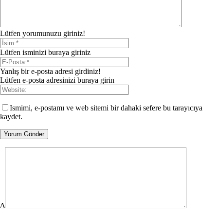
Lütfen yorumunuzu giriniz!
Lütfen isminizi buraya giriniz
Yanlış bir e-posta adresi girdiniz!
Lütfen e-posta adresinizi buraya girin
Ismimi, e-postamı ve web sitemi bir dahaki sefere bu tarayıcıya
kaydet.
Δ