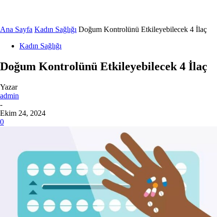
Ana Sayfa
Kadın Sağlığı
Doğum Kontrolünü Etkileyebilecek 4 İlaç
Kadın Sağlığı
Doğum Kontrolünü Etkileyebilecek 4 İlaç
Yazar
admin
-
Ekim 24, 2024
0