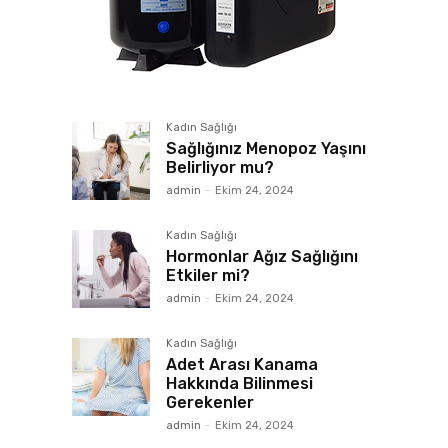
Kadın Sağlığı
Sağlığınız Menopoz Yaşını
Belirliyor mu?
admin
-
Ekim 24, 2024
Kadın Sağlığı
Hormonlar Ağız Sağlığını
Etkiler mi?
admin
-
Ekim 24, 2024
Kadın Sağlığı
Adet Arası Kanama
Hakkında Bilinmesi
Gerekenler
admin
-
Ekim 24, 2024