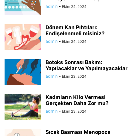
admin
-
Ekim 24, 2024
Dönem Kan Pıhtıları:
Endişelenmeli misiniz?
admin
-
Ekim 24, 2024
Botoks Sonrası Bakım:
Yapılacaklar ve Yapılmayacaklar
admin
-
Ekim 23, 2024
Kadınların Kilo Vermesi
Gerçekten Daha Zor mu?
admin
-
Ekim 23, 2024
Sıcak Basması Menopoza