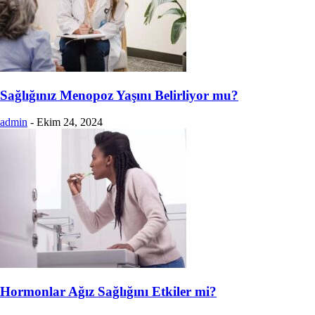
Sağlığınız Menopoz Yaşını Belirliyor mu?
admin
-
Ekim 24, 2024
Hormonlar Ağız Sağlığını Etkiler mi?