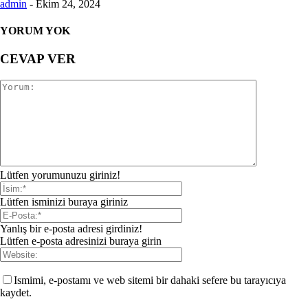
admin
-
Ekim 24, 2024
YORUM YOK
CEVAP VER
Lütfen yorumunuzu giriniz!
Lütfen isminizi buraya giriniz
Yanlış bir e-posta adresi girdiniz!
Lütfen e-posta adresinizi buraya girin
Ismimi, e-postamı ve web sitemi bir dahaki sefere bu tarayıcıya
kaydet.