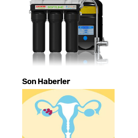
Son Haberler