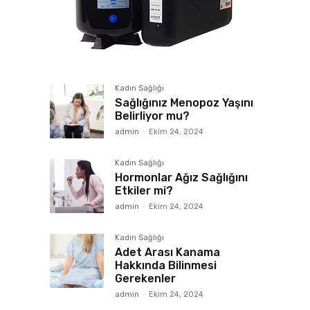
Kadın Sağlığı
Sağlığınız Menopoz Yaşını
Belirliyor mu?
admin
-
Ekim 24, 2024
Kadın Sağlığı
Hormonlar Ağız Sağlığını
Etkiler mi?
admin
-
Ekim 24, 2024
Kadın Sağlığı
Adet Arası Kanama
Hakkında Bilinmesi
Gerekenler
admin
-
Ekim 24, 2024