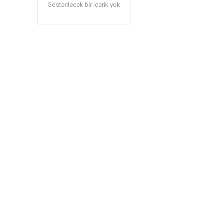
Gösterilecek bir içerik yok