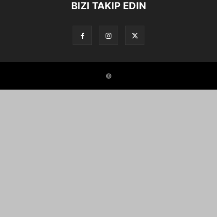
BIZI TAKIP EDIN
©