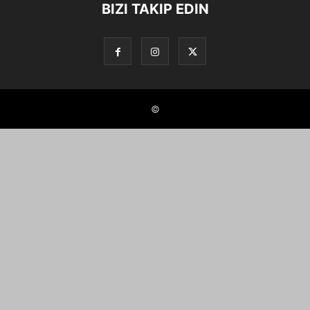
BIZI TAKIP EDIN
©