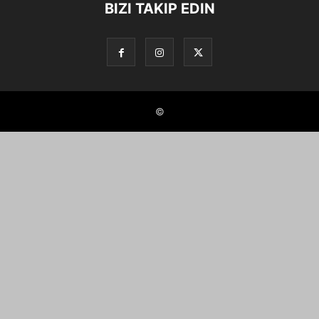
BIZI TAKIP EDIN
©