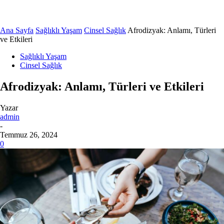
Ana Sayfa
Sağlıklı Yaşam
Cinsel Sağlık
Afrodizyak: Anlamı, Türleri
ve Etkileri
Sağlıklı Yaşam
Cinsel Sağlık
Afrodizyak: Anlamı, Türleri ve Etkileri
Yazar
admin
-
Temmuz 26, 2024
0