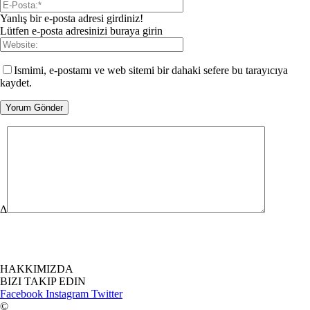
Yanlış bir e-posta adresi girdiniz!
Lütfen e-posta adresinizi buraya girin
Ismimi, e-postamı ve web sitemi bir dahaki sefere bu tarayıcıya
kaydet.
Δ
HAKKIMIZDA
BIZI TAKIP EDIN
Facebook
Instagram
Twitter
©