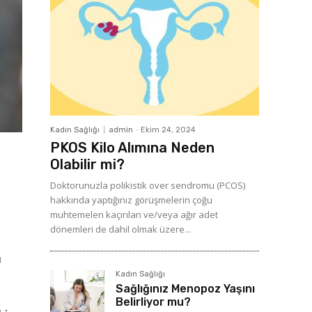
Kadın Sağlığı
admin
-
Ekim 24, 2024
PKOS Kilo Alımına Neden
Olabilir mi?
Doktorunuzla polikistik over sendromu (PCOS)
hakkında yaptığınız görüşmelerin çoğu
muhtemelen kaçırılan ve/veya ağır adet
dönemleri de dahil olmak üzere...
u
Kadın Sağlığı
Sağlığınız Menopoz Yaşını
Belirliyor mu?