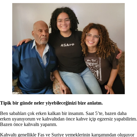
Tipik bir günde neler yiyebileceğinizi bize anlatın.
Ben sabahları çok erken kalkan bir insanım. Saat 5’te, bazen daha
erken uyanıyorum ve kahvaltıdan önce kahve içip egzersiz yapabilirim.
Bazen önce kahvaltı yaparım.
Kahvaltı genellikle Fas ve Suriye yemeklerinin karışımından oluşuyor