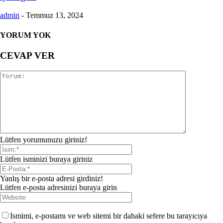
admin
-
Temmuz 13, 2024
YORUM YOK
CEVAP VER
Lütfen yorumunuzu giriniz!
Lütfen isminizi buraya giriniz
Yanlış bir e-posta adresi girdiniz!
Lütfen e-posta adresinizi buraya girin
Ismimi, e-postamı ve web sitemi bir dahaki sefere bu tarayıcıya