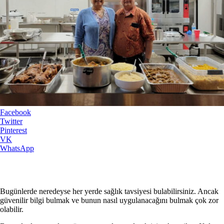
Facebook
Twitter
Pinterest
VK
WhatsApp
Bugünlerde neredeyse her yerde sağlık tavsiyesi bulabilirsiniz. Ancak
güvenilir bilgi bulmak ve bunun nasıl uygulanacağını bulmak çok zor
olabilir.