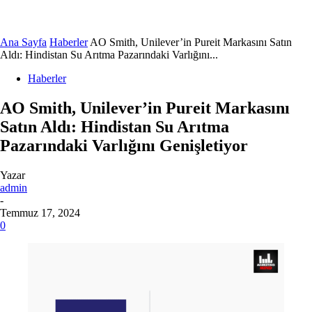
Ana Sayfa
Haberler
AO Smith, Unilever’in Pureit Markasını Satın
Aldı: Hindistan Su Arıtma Pazarındaki Varlığını...
Haberler
AO Smith, Unilever’in Pureit Markasını
Satın Aldı: Hindistan Su Arıtma
Pazarındaki Varlığını Genişletiyor
Yazar
admin
-
Temmuz 17, 2024
0