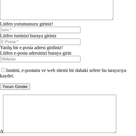
Lütfen yorumunuzu giriniz!
Lütfen isminizi buraya giriniz
Yanlış bir e-posta adresi girdiniz!
Lütfen e-posta adresinizi buraya girin
Ismimi, e-postamı ve web sitemi bir dahaki sefere bu tarayıcıya
kaydet.
Δ