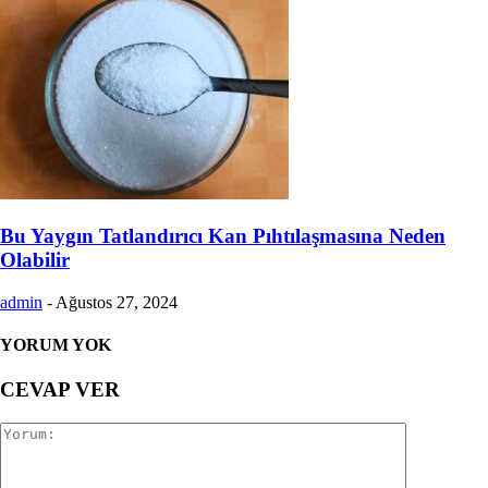
Bu Yaygın Tatlandırıcı Kan Pıhtılaşmasına Neden
Olabilir
admin
-
Ağustos 27, 2024
YORUM YOK
CEVAP VER