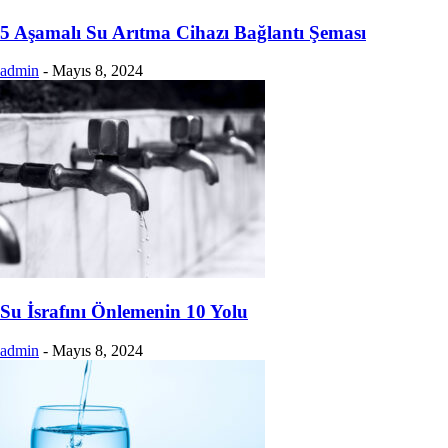
5 Aşamalı Su Arıtma Cihazı Bağlantı Şeması
admin
-
Mayıs 8, 2024
Su İsrafını Önlemenin 10 Yolu
admin
-
Mayıs 8, 2024