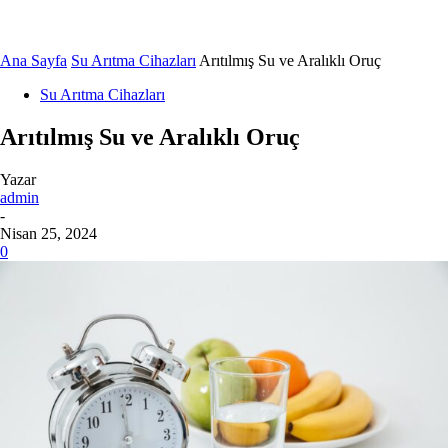
Ana Sayfa
Su Arıtma Cihazları
Arıtılmış Su ve Aralıklı Oruç
Su Arıtma Cihazları
Arıtılmış Su ve Aralıklı Oruç
Yazar
admin
-
Nisan 25, 2024
0