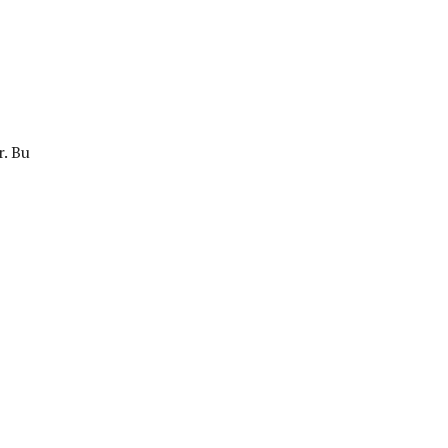
r. Bu