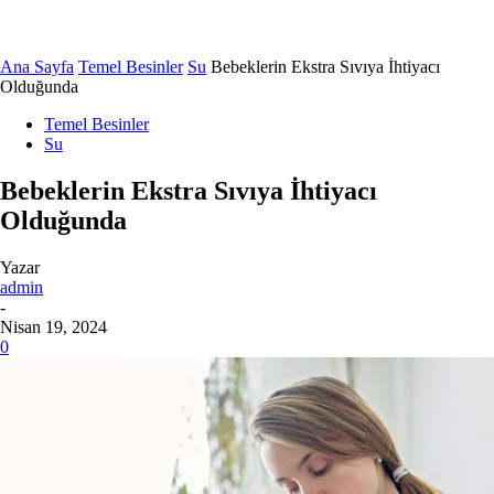
Ana Sayfa
Temel Besinler
Su
Bebeklerin Ekstra Sıvıya İhtiyacı
Olduğunda
Temel Besinler
Su
Bebeklerin Ekstra Sıvıya İhtiyacı
Olduğunda
Yazar
admin
-
Nisan 19, 2024
0