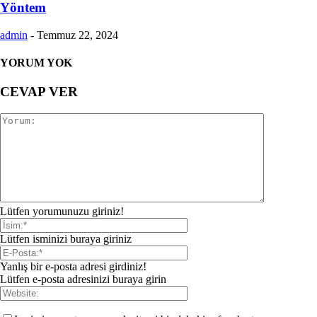
Yöntem
admin
-
Temmuz 22, 2024
YORUM YOK
CEVAP VER
Lütfen yorumunuzu giriniz!
Lütfen isminizi buraya giriniz
Yanlış bir e-posta adresi girdiniz!
Lütfen e-posta adresinizi buraya girin