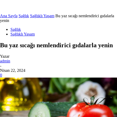
Ana Sayfa
Sağlık
Sağlıklı Yaşam
Bu yaz sıcağı nemlendirici gıdalarla
yenin
Sağlık
Sağlıklı Yaşam
Bu yaz sıcağı nemlendirici gıdalarla yenin
Yazar
admin
-
Nisan 22, 2024
0