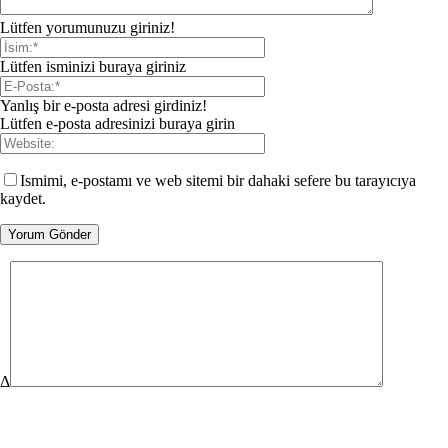
Lütfen yorumunuzu giriniz!
Lütfen isminizi buraya giriniz
Yanlış bir e-posta adresi girdiniz!
Lütfen e-posta adresinizi buraya girin
Ismimi, e-postamı ve web sitemi bir dahaki sefere bu tarayıcıya
kaydet.
Δ