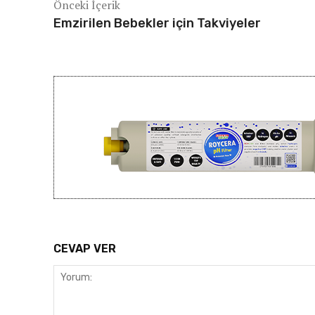
Önceki İçerik
Emzirilen Bebekler için Takviyeler
CEVAP VER