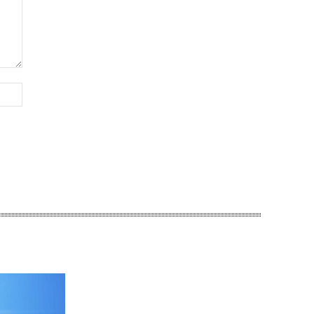
Website: