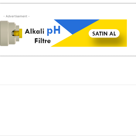
- Advertisement -