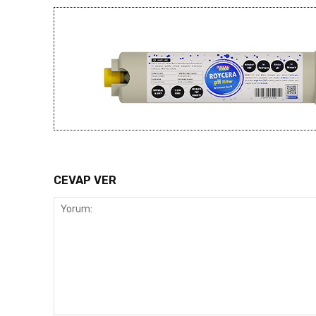
CEVAP VER