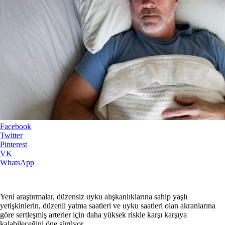
Facebook
Twitter
Pinterest
VK
WhatsApp
Yeni araştırmalar, düzensiz uyku alışkanlıklarına sahip yaşlı
yetişkinlerin, düzenli yatma saatleri ve uyku saatleri olan akranlarına
göre sertleşmiş arterler için daha yüksek riskle karşı karşıya
kalabileceğini öne sürüyor.