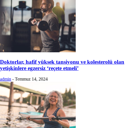
Doktorlar, hafif yüksek tansiyonu ve kolesterolü olan
yetişkinlere egzersiz ‘reçete etmeli’
admin
-
Temmuz 14, 2024