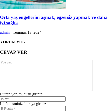
Orta yaş engellerini aşmak, egzersiz yapmak ve daha
iyi sağlık
admin
-
Temmuz 13, 2024
YORUM YOK
CEVAP VER
Lütfen yorumunuzu giriniz!
Lütfen isminizi buraya giriniz