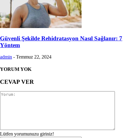
Güvenli Şekilde Rehidratasyon Nasıl Sağlanır: 7
Yöntem
admin
-
Temmuz 22, 2024
YORUM YOK
CEVAP VER
Lütfen yorumunuzu giriniz!