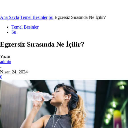
Ana Sayfa
Temel Besinler
Su
Egzersiz Sırasında Ne İçilir?
Temel Besinler
Su
Egzersiz Sırasında Ne İçilir?
Yazar
admin
-
Nisan 24, 2024
0