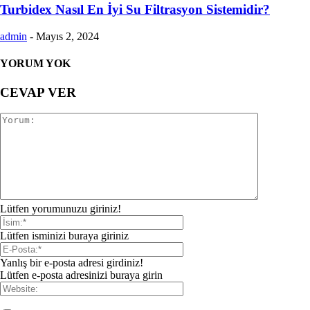
Turbidex Nasıl En İyi Su Filtrasyon Sistemidir?
admin
-
Mayıs 2, 2024
YORUM YOK
CEVAP VER
Lütfen yorumunuzu giriniz!
Lütfen isminizi buraya giriniz
Yanlış bir e-posta adresi girdiniz!
Lütfen e-posta adresinizi buraya girin