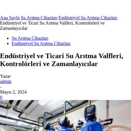
Ana Sayfa
Su Arıtma Cihazları
Endüstriyel Su Arıtma Cihazları
Endüstriyel ve Ticari Su Arıtma Valfleri, Kontrolörleri ve
Zamanlayıcılar
Su Arıtma Cihazları
Endüstriyel Su Arıtma Cihazları
Endüstriyel ve Ticari Su Arıtma Valfleri,
Kontrolörleri ve Zamanlayıcılar
Yazar
admin
-
Mayıs 2, 2024
0