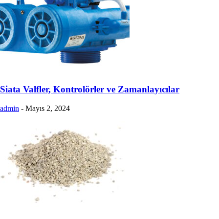
Siata Valfler, Kontrolörler ve Zamanlayıcılar
admin
-
Mayıs 2, 2024