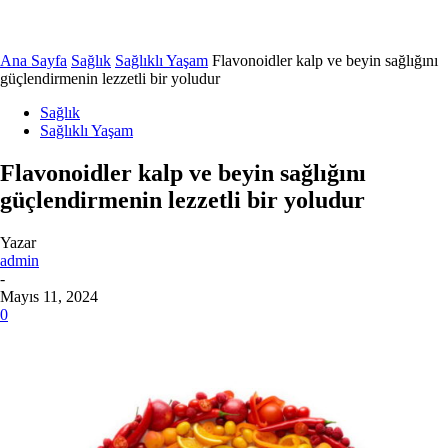
Ana Sayfa
Sağlık
Sağlıklı Yaşam
Flavonoidler kalp ve beyin sağlığını
güçlendirmenin lezzetli bir yoludur
Sağlık
Sağlıklı Yaşam
Flavonoidler kalp ve beyin sağlığını
güçlendirmenin lezzetli bir yoludur
Yazar
admin
-
Mayıs 11, 2024
0