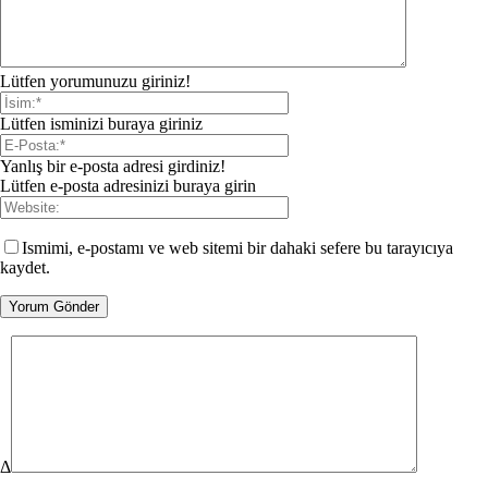
Lütfen yorumunuzu giriniz!
Lütfen isminizi buraya giriniz
Yanlış bir e-posta adresi girdiniz!
Lütfen e-posta adresinizi buraya girin
Ismimi, e-postamı ve web sitemi bir dahaki sefere bu tarayıcıya
kaydet.
Δ