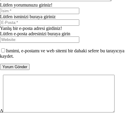
Lütfen yorumunuzu giriniz!
Lütfen isminizi buraya giriniz
Yanlış bir e-posta adresi girdiniz!
Lütfen e-posta adresinizi buraya girin
Ismimi, e-postamı ve web sitemi bir dahaki sefere bu tarayıcıya
kaydet.
Δ