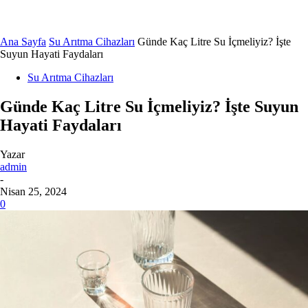
Ana Sayfa
Su Arıtma Cihazları
Günde Kaç Litre Su İçmeliyiz? İşte
Suyun Hayati Faydaları
Su Arıtma Cihazları
Günde Kaç Litre Su İçmeliyiz? İşte Suyun
Hayati Faydaları
Yazar
admin
-
Nisan 25, 2024
0