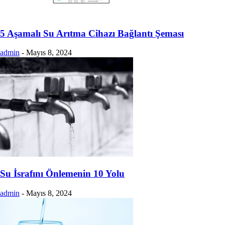
5 Aşamalı Su Arıtma Cihazı Bağlantı Şeması
admin
-
Mayıs 8, 2024
Su İsrafını Önlemenin 10 Yolu
admin
-
Mayıs 8, 2024