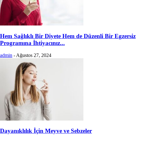
Hem Sağlıklı Bir Diyete Hem de Düzenli Bir Egzersiz
Programına İhtiyacınız...
admin
-
Ağustos 27, 2024
Dayanıklılık İçin Meyve ve Sebzeler