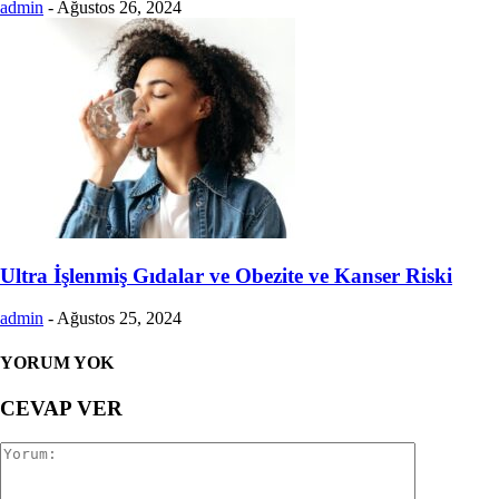
admin
-
Ağustos 26, 2024
Ultra İşlenmiş Gıdalar ve Obezite ve Kanser Riski
admin
-
Ağustos 25, 2024
YORUM YOK
CEVAP VER