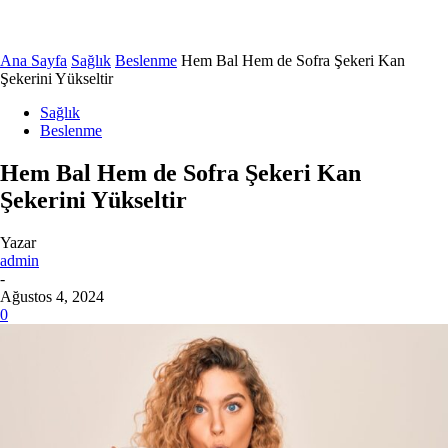
Ana Sayfa
Sağlık
Beslenme
Hem Bal Hem de Sofra Şekeri Kan
Şekerini Yükseltir
Sağlık
Beslenme
Hem Bal Hem de Sofra Şekeri Kan
Şekerini Yükseltir
Yazar
admin
-
Ağustos 4, 2024
0