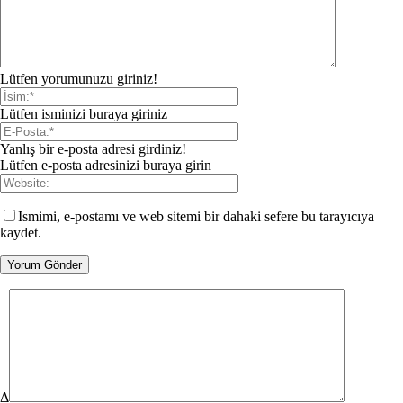
Lütfen yorumunuzu giriniz!
Lütfen isminizi buraya giriniz
Yanlış bir e-posta adresi girdiniz!
Lütfen e-posta adresinizi buraya girin
Ismimi, e-postamı ve web sitemi bir dahaki sefere bu tarayıcıya
kaydet.
Δ