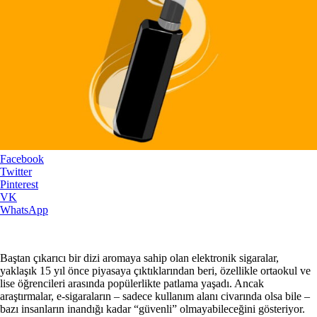
Facebook
Twitter
Pinterest
VK
WhatsApp
Baştan çıkarıcı bir dizi aromaya sahip olan elektronik sigaralar,
yaklaşık 15 yıl önce piyasaya çıktıklarından beri, özellikle ortaokul ve
lise öğrencileri arasında popülerlikte patlama yaşadı. Ancak
araştırmalar, e-sigaraların – sadece kullanım alanı civarında olsa bile –
bazı insanların inandığı kadar “güvenli” olmayabileceğini gösteriyor.