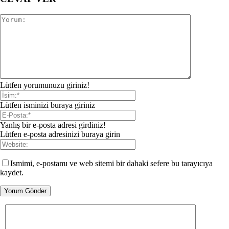
Lütfen yorumunuzu giriniz!
Lütfen isminizi buraya giriniz
Yanlış bir e-posta adresi girdiniz!
Lütfen e-posta adresinizi buraya girin
Ismimi, e-postamı ve web sitemi bir dahaki sefere bu tarayıcıya
kaydet.