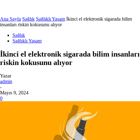
Ana Sayfa
Sağlık
Sağlıklı Yaşam
İkinci el elektronik sigarada bilim
insanları riskin kokusunu alıyor
Sağlık
Sağlıklı Yaşam
İkinci el elektronik sigarada bilim insanları
riskin kokusunu alıyor
Yazar
admin
-
Mayıs 9, 2024
0