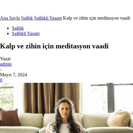
Ana Sayfa
Sağlık
Sağlıklı Yaşam
Kalp ve zihin için meditasyon vaadi
Sağlık
Sağlıklı Yaşam
Kalp ve zihin için meditasyon vaadi
Yazar
admin
-
Mayıs 7, 2024
0