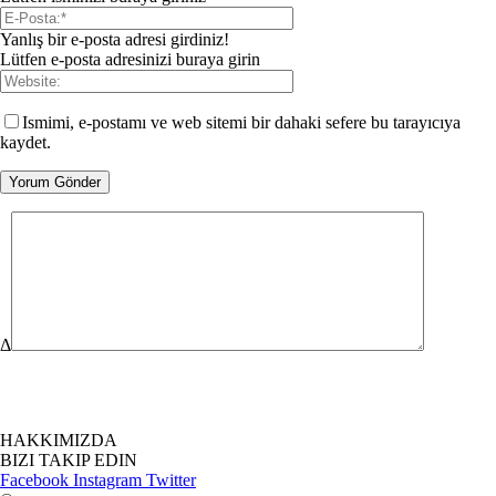
Yanlış bir e-posta adresi girdiniz!
Lütfen e-posta adresinizi buraya girin
Ismimi, e-postamı ve web sitemi bir dahaki sefere bu tarayıcıya
kaydet.
Δ
HAKKIMIZDA
BIZI TAKIP EDIN
Facebook
Instagram
Twitter