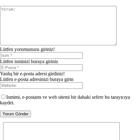
Lütfen yorumunuzu giriniz!
Lütfen isminizi buraya giriniz
Yanlış bir e-posta adresi girdiniz!
Lütfen e-posta adresinizi buraya girin
Ismimi, e-postamı ve web sitemi bir dahaki sefere bu tarayıcıya
kaydet.