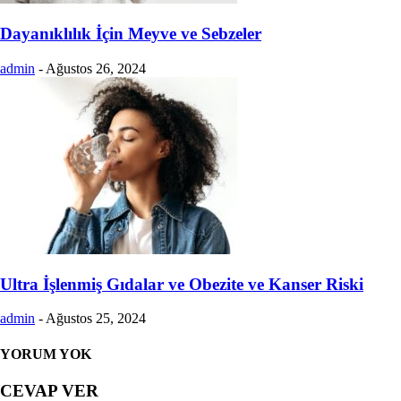
Dayanıklılık İçin Meyve ve Sebzeler
admin
-
Ağustos 26, 2024
Ultra İşlenmiş Gıdalar ve Obezite ve Kanser Riski
admin
-
Ağustos 25, 2024
YORUM YOK
CEVAP VER