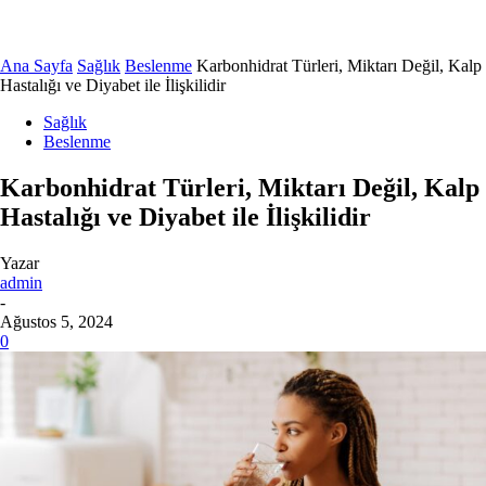
Ana Sayfa
Sağlık
Beslenme
Karbonhidrat Türleri, Miktarı Değil, Kalp
Hastalığı ve Diyabet ile İlişkilidir
Sağlık
Beslenme
Karbonhidrat Türleri, Miktarı Değil, Kalp
Hastalığı ve Diyabet ile İlişkilidir
Yazar
admin
-
Ağustos 5, 2024
0