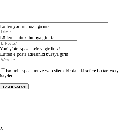
Lütfen yorumunuzu giriniz!
Lütfen isminizi buraya giriniz
Yanlış bir e-posta adresi girdiniz!
Lütfen e-posta adresinizi buraya girin
Ismimi, e-postamı ve web sitemi bir dahaki sefere bu tarayıcıya
kaydet.
Δ