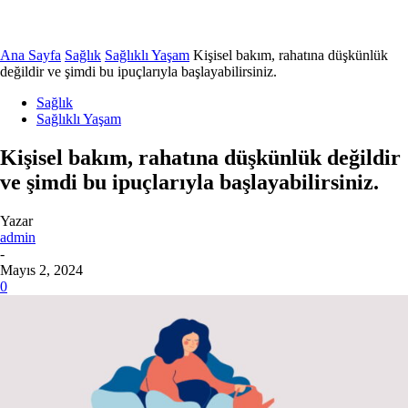
Ana Sayfa
Sağlık
Sağlıklı Yaşam
Kişisel bakım, rahatına düşkünlük
değildir ve şimdi bu ipuçlarıyla başlayabilirsiniz.
Sağlık
Sağlıklı Yaşam
Kişisel bakım, rahatına düşkünlük değildir
ve şimdi bu ipuçlarıyla başlayabilirsiniz.
Yazar
admin
-
Mayıs 2, 2024
0