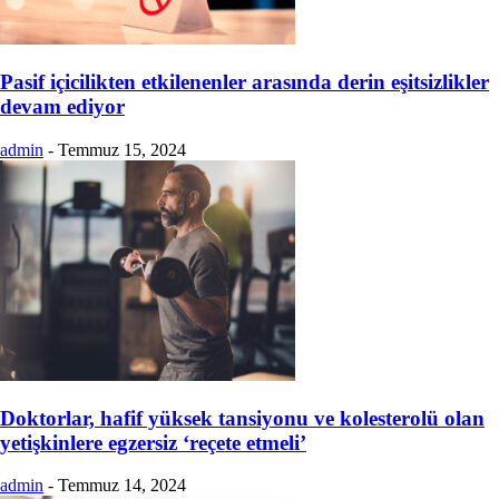
Pasif içicilikten etkilenenler arasında derin eşitsizlikler
devam ediyor
admin
-
Temmuz 15, 2024
Doktorlar, hafif yüksek tansiyonu ve kolesterolü olan
yetişkinlere egzersiz ‘reçete etmeli’
admin
-
Temmuz 14, 2024