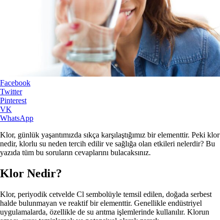
Facebook
Twitter
Pinterest
VK
WhatsApp
Klor, günlük yaşantımızda sıkça karşılaştığımız bir elementtir. Peki klor
nedir, klorlu su neden tercih edilir ve sağlığa olan etkileri nelerdir? Bu
yazıda tüm bu soruların cevaplarını bulacaksınız.
Klor Nedir?
Klor, periyodik cetvelde Cl sembolüyle temsil edilen, doğada serbest
halde bulunmayan ve reaktif bir elementtir. Genellikle endüstriyel
uygulamalarda, özellikle de su arıtma işlemlerinde kullanılır. Klorun