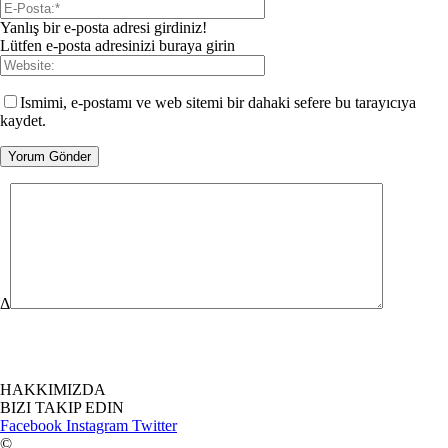
Yanlış bir e-posta adresi girdiniz!
Lütfen e-posta adresinizi buraya girin
Ismimi, e-postamı ve web sitemi bir dahaki sefere bu tarayıcıya
kaydet.
Δ
HAKKIMIZDA
BIZI TAKIP EDIN
Facebook
Instagram
Twitter
©