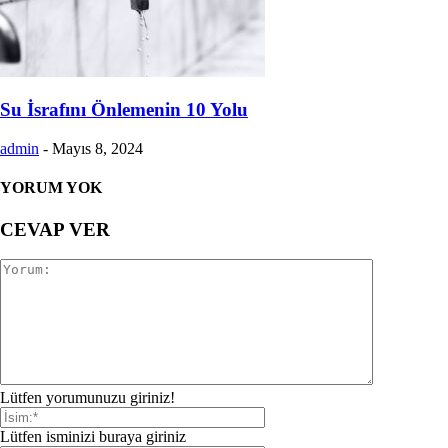
Su İsrafını Önlemenin 10 Yolu
admin
-
Mayıs 8, 2024
YORUM YOK
CEVAP VER
Lütfen yorumunuzu giriniz!
Lütfen isminizi buraya giriniz