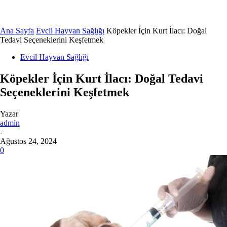
Ana Sayfa
Evcil Hayvan Sağlığı
Köpekler İçin Kurt İlacı: Doğal
Tedavi Seçeneklerini Keşfetmek
Evcil Hayvan Sağlığı
Köpekler İçin Kurt İlacı: Doğal Tedavi
Seçeneklerini Keşfetmek
Yazar
admin
-
Ağustos 24, 2024
0