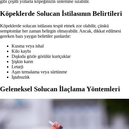
gibi çeşitli yollarla köpeğinizin sistemine sızabilir.
Köpeklerde Solucan İstilasının Belirtileri
Köpeklerde solucan istilasını tespit etmek zor olabilir, çünkü
semptomlar her zaman belirgin olmayabilir. Ancak, dikkat edilmesi
gereken bazı yaygın belirtiler şunlardır:
Kusma veya ishal
Kilo kaybı
Dışkıda gözle görülür kurtçuklar
Şişkin karın
Letarji
Aşırı tırmalama veya sürtünme
İştahsızlık
Geleneksel Solucan İlaçlama Yöntemleri