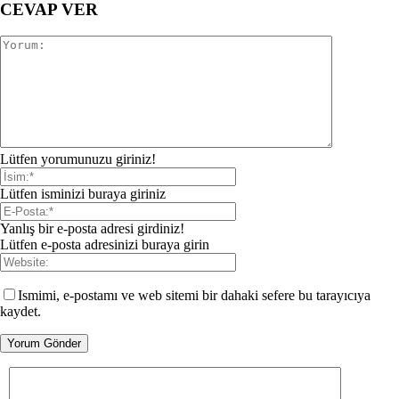
CEVAP VER
Lütfen yorumunuzu giriniz!
Lütfen isminizi buraya giriniz
Yanlış bir e-posta adresi girdiniz!
Lütfen e-posta adresinizi buraya girin
Ismimi, e-postamı ve web sitemi bir dahaki sefere bu tarayıcıya
kaydet.