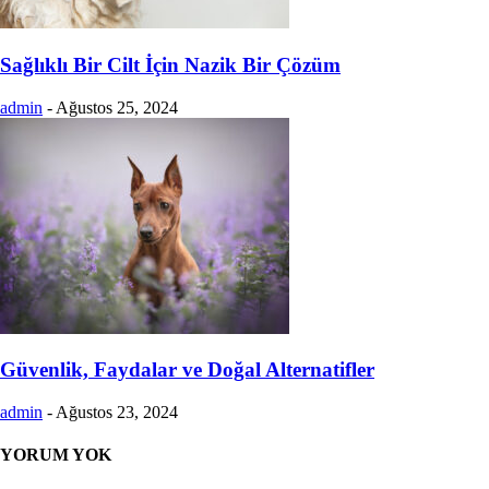
Sağlıklı Bir Cilt İçin Nazik Bir Çözüm
admin
-
Ağustos 25, 2024
Güvenlik, Faydalar ve Doğal Alternatifler
admin
-
Ağustos 23, 2024
YORUM YOK