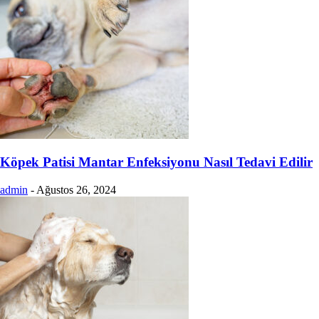
Köpek Patisi Mantar Enfeksiyonu Nasıl Tedavi Edilir
admin
-
Ağustos 26, 2024