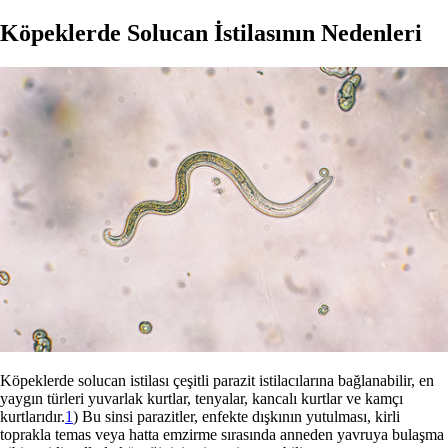
Köpeklerde Solucan İstilasının Nedenleri
Köpeklerde solucan istilası çeşitli parazit istilacılarına bağlanabilir, en
yaygın türleri yuvarlak kurtlar, tenyalar, kancalı kurtlar ve kamçı
kurtlarıdır.
1
) Bu sinsi parazitler, enfekte dışkının yutulması, kirli
toprakla temas veya hatta emzirme sırasında anneden yavruya bulaşma