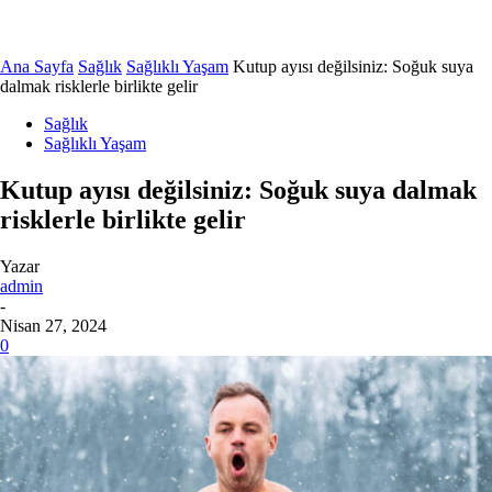
Ana Sayfa
Sağlık
Sağlıklı Yaşam
Kutup ayısı değilsiniz: Soğuk suya
dalmak risklerle birlikte gelir
Sağlık
Sağlıklı Yaşam
Kutup ayısı değilsiniz: Soğuk suya dalmak
risklerle birlikte gelir
Yazar
admin
-
Nisan 27, 2024
0