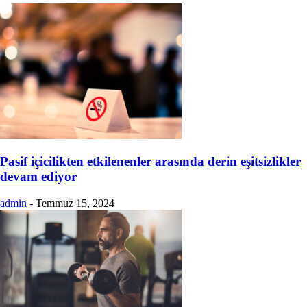
Pasif içicilikten etkilenenler arasında derin eşitsizlikler
devam ediyor
admin
-
Temmuz 15, 2024