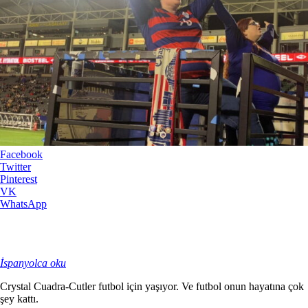
Facebook
Twitter
Pinterest
VK
WhatsApp
İspanyolca oku
Crystal Cuadra-Cutler futbol için yaşıyor. Ve futbol onun hayatına çok
şey kattı.