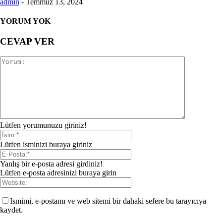
admin
-
Temmuz 13, 2024
YORUM YOK
CEVAP VER
Lütfen yorumunuzu giriniz!
Lütfen isminizi buraya giriniz
Yanlış bir e-posta adresi girdiniz!
Lütfen e-posta adresinizi buraya girin
Ismimi, e-postamı ve web sitemi bir dahaki sefere bu tarayıcıya
kaydet.