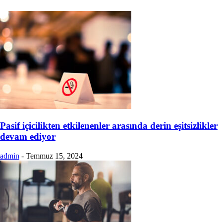
Pasif içicilikten etkilenenler arasında derin eşitsizlikler
devam ediyor
admin
-
Temmuz 15, 2024