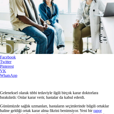
Facebook
Twitter
Pinterest
VK
WhatsApp
Geleneksel olarak tıbbi tedaviyle ilgili birçok karar doktorlara
bırakılırdı: Onlar karar verir, hastalar da kabul ederdi.
Günümüzde sağlık uzmanları, hastaların seçimlerinde bilgili ortaklar
haline geldiği ortak karar alma fikrini benimsiyor. Yeni bir
rapor