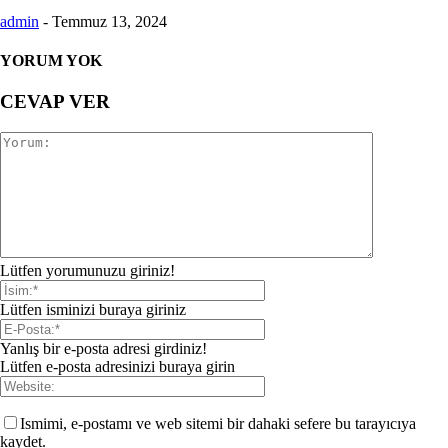
admin
-
Temmuz 13, 2024
YORUM YOK
CEVAP VER
Lütfen yorumunuzu giriniz!
Lütfen isminizi buraya giriniz
Yanlış bir e-posta adresi girdiniz!
Lütfen e-posta adresinizi buraya girin
Ismimi, e-postamı ve web sitemi bir dahaki sefere bu tarayıcıya
kaydet.