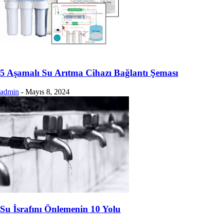
5 Aşamalı Su Arıtma Cihazı Bağlantı Şeması
admin
-
Mayıs 8, 2024
Su İsrafını Önlemenin 10 Yolu