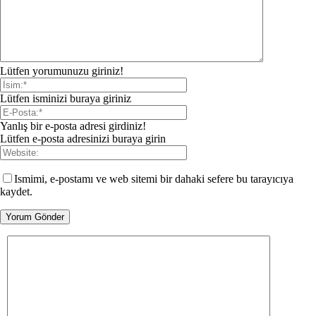
Lütfen yorumunuzu giriniz!
Lütfen isminizi buraya giriniz
Yanlış bir e-posta adresi girdiniz!
Lütfen e-posta adresinizi buraya girin
Ismimi, e-postamı ve web sitemi bir dahaki sefere bu tarayıcıya
kaydet.