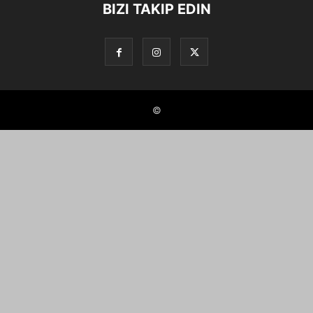
BIZI TAKIP EDIN
©