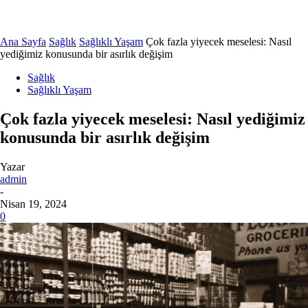
Ana Sayfa
Sağlık
Sağlıklı Yaşam
Çok fazla yiyecek meselesi: Nasıl
yediğimiz konusunda bir asırlık değişim
Sağlık
Sağlıklı Yaşam
Çok fazla yiyecek meselesi: Nasıl yediğimiz
konusunda bir asırlık değişim
Yazar
admin
-
Nisan 19, 2024
0