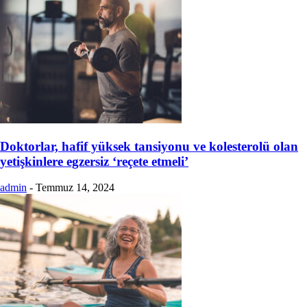
Doktorlar, hafif yüksek tansiyonu ve kolesterolü olan
yetişkinlere egzersiz ‘reçete etmeli’
admin
-
Temmuz 14, 2024