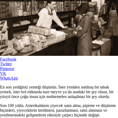
Facebook
Twitter
Pinterest
VK
WhatsApp
En son yediğiniz yemeği düşünün. İster yeniden ısıtılmış bir tabak
yemek, ister bol miktarda taze meyve ya da aradaki bir şey olsun, bir
yüzyıl önce çoğu insan için muhtemelen anlaşılmaz bir şey olurdu.
Son 100 yılda, Amerikalıların yiyecek satın alma, pişirme ve düşünme
biçimleri, yiyeceklerin üretilmesi, pazarlanması, satın alınması ve
yenilmesindeki gelişmelerin etkisiyle çarpıcı biçimde değişti.