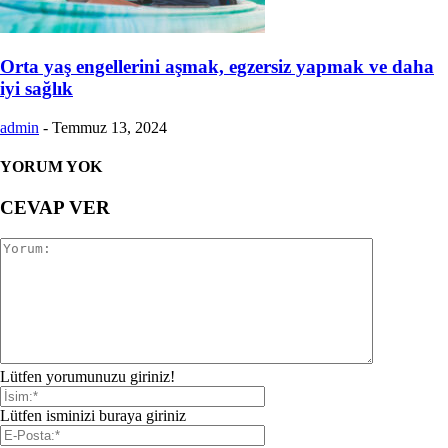
Orta yaş engellerini aşmak, egzersiz yapmak ve daha
iyi sağlık
admin
-
Temmuz 13, 2024
YORUM YOK
CEVAP VER
Lütfen yorumunuzu giriniz!
Lütfen isminizi buraya giriniz