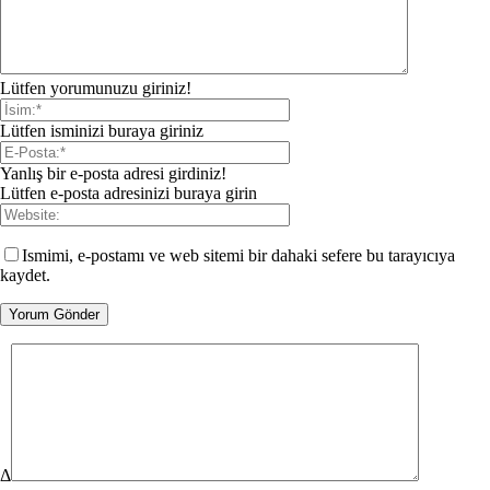
Lütfen yorumunuzu giriniz!
Lütfen isminizi buraya giriniz
Yanlış bir e-posta adresi girdiniz!
Lütfen e-posta adresinizi buraya girin
Ismimi, e-postamı ve web sitemi bir dahaki sefere bu tarayıcıya
kaydet.
Δ