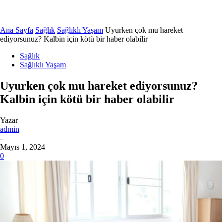
Ana Sayfa
Sağlık
Sağlıklı Yaşam
Uyurken çok mu hareket
ediyorsunuz? Kalbin için kötü bir haber olabilir
Sağlık
Sağlıklı Yaşam
Uyurken çok mu hareket ediyorsunuz?
Kalbin için kötü bir haber olabilir
Yazar
admin
-
Mayıs 1, 2024
0