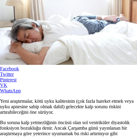
Facebook
Twitter
Pinterest
VK
WhatsApp
Yeni araştırmalar, kötü uyku kalitesinin (çok fazla hareket etmek veya
uyku apnesine sahip olmak dahil) gelecekte kalp sorunu riskini
artırabileceğini öne sürüyor.
Bu soruna kalp yetmezliğinin öncüsü olan sol ventriküler diyastolik
fonksiyon bozukluğu denir. Ancak Çarşamba günü yayınlanan bir
araştırmaya göre yeterince uyumamak bu riski artırmıyor gibi