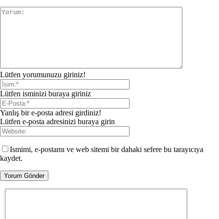
Lütfen yorumunuzu giriniz!
Lütfen isminizi buraya giriniz
Yanlış bir e-posta adresi girdiniz!
Lütfen e-posta adresinizi buraya girin
Ismimi, e-postamı ve web sitemi bir dahaki sefere bu tarayıcıya
kaydet.