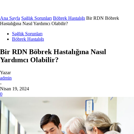
Ana Sayfa
Sağlık Sorunları
Böbrek Hastalığı
Bir RDN Böbrek
Hastalığına Nasıl Yardımcı Olabilir?
Sağlık Sorunları
Böbrek Hastalığı
Bir RDN Böbrek Hastalığına Nasıl
Yardımcı Olabilir?
Yazar
admin
-
Nisan 19, 2024
0