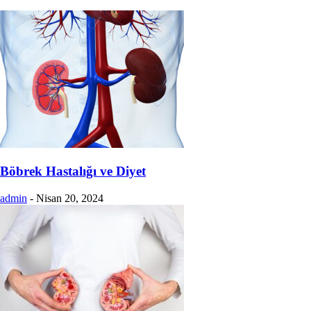
Böbrek Hastalığı ve Diyet
admin
-
Nisan 20, 2024