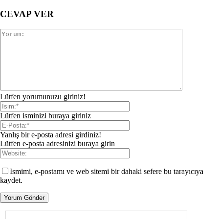
CEVAP VER
Lütfen yorumunuzu giriniz!
Lütfen isminizi buraya giriniz
Yanlış bir e-posta adresi girdiniz!
Lütfen e-posta adresinizi buraya girin
Ismimi, e-postamı ve web sitemi bir dahaki sefere bu tarayıcıya
kaydet.