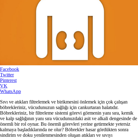
Facebook
Twitter
Pinterest
VK
WhatsApp
Sıvı ve atıkları filtrelemek ve birikmesini önlemek için çok çalışan
böbrekleriniz, vücudunuzun sağlığı için cankurtaran halatıdır.
Böbrekleriniz, bir filtreleme sistemi görevi görmenin yanı sıra, kemik
ve kalp sağlığının yanı sıra vücudunuzdaki asit ve alkali dengesinde de
önemli bir rol oynar. Bu önemli görevleri yerine getirmekte yetersiz
kalmaya başladıklarında ne olur? Böbrekler hasar gördükten sonra
sindirim ve doku yenilenmesinden oluşan atıkları ve sıvıyı