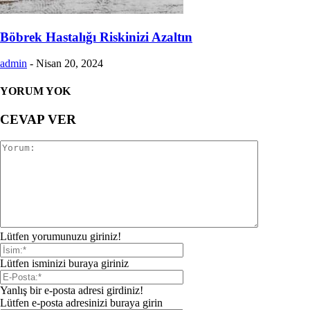
Böbrek Hastalığı Riskinizi Azaltın
admin
-
Nisan 20, 2024
YORUM YOK
CEVAP VER
Lütfen yorumunuzu giriniz!
Lütfen isminizi buraya giriniz
Yanlış bir e-posta adresi girdiniz!
Lütfen e-posta adresinizi buraya girin