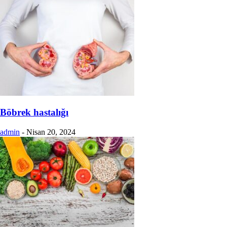
Böbrek hastalığı
admin
-
Nisan 20, 2024