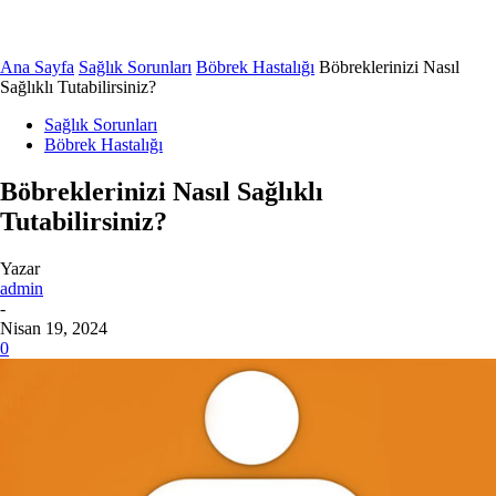
Ana Sayfa
Sağlık Sorunları
Böbrek Hastalığı
Böbreklerinizi Nasıl
Sağlıklı Tutabilirsiniz?
Sağlık Sorunları
Böbrek Hastalığı
Böbreklerinizi Nasıl Sağlıklı
Tutabilirsiniz?
Yazar
admin
-
Nisan 19, 2024
0