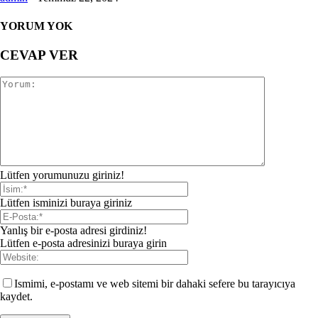
YORUM YOK
CEVAP VER
Lütfen yorumunuzu giriniz!
Lütfen isminizi buraya giriniz
Yanlış bir e-posta adresi girdiniz!
Lütfen e-posta adresinizi buraya girin
Ismimi, e-postamı ve web sitemi bir dahaki sefere bu tarayıcıya
kaydet.