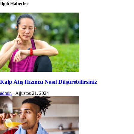
İlgili Haberler
Kalp Atış Hızınızı Nasıl Düşürebilirsiniz
admin
-
Ağustos 21, 2024