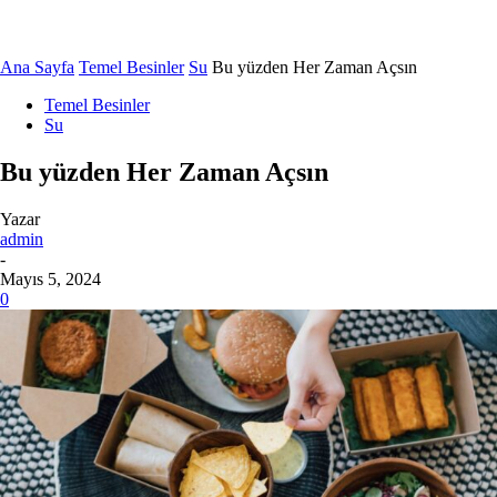
Ana Sayfa
Temel Besinler
Su
Bu yüzden Her Zaman Açsın
Temel Besinler
Su
Bu yüzden Her Zaman Açsın
Yazar
admin
-
Mayıs 5, 2024
0