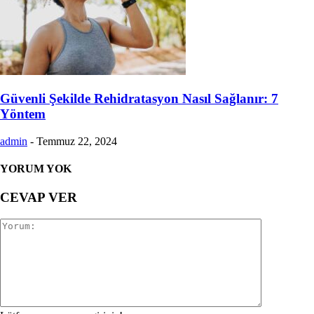
Güvenli Şekilde Rehidratasyon Nasıl Sağlanır: 7
Yöntem
admin
-
Temmuz 22, 2024
YORUM YOK
CEVAP VER