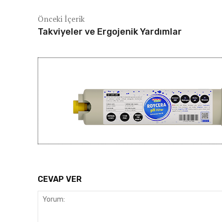
Önceki İçerik
Takviyeler ve Ergojenik Yardımlar
CEVAP VER