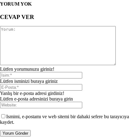
YORUM YOK
CEVAP VER
Lütfen yorumunuzu giriniz!
Lütfen isminizi buraya giriniz
Yanlış bir e-posta adresi girdiniz!
Lütfen e-posta adresinizi buraya girin
Ismimi, e-postamı ve web sitemi bir dahaki sefere bu tarayıcıya
kaydet.