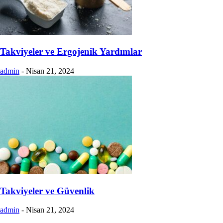
Takviyeler ve Ergojenik Yardımlar
admin
-
Nisan 21, 2024
Takviyeler ve Güvenlik
admin
-
Nisan 21, 2024