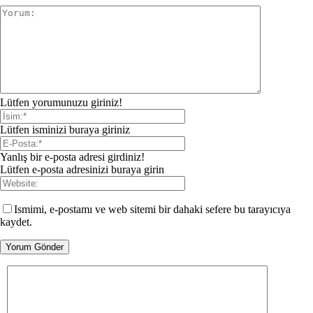
Lütfen yorumunuzu giriniz!
Lütfen isminizi buraya giriniz
Yanlış bir e-posta adresi girdiniz!
Lütfen e-posta adresinizi buraya girin
Ismimi, e-postamı ve web sitemi bir dahaki sefere bu tarayıcıya
kaydet.