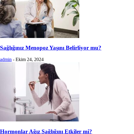
Sağlığınız Menopoz Yaşını Belirliyor mu?
admin
-
Ekim 24, 2024
Hormonlar Ağız Sağlığını Etkiler mi?