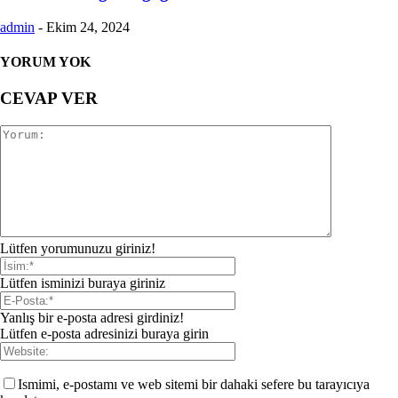
admin
-
Ekim 24, 2024
YORUM YOK
CEVAP VER
Lütfen yorumunuzu giriniz!
Lütfen isminizi buraya giriniz
Yanlış bir e-posta adresi girdiniz!
Lütfen e-posta adresinizi buraya girin
Ismimi, e-postamı ve web sitemi bir dahaki sefere bu tarayıcıya