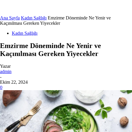
Ana Sayfa
Kadın Sağlığı
Emzirme Döneminde Ne Yenir ve
Kaçınılması Gereken Yiyecekler
Kadın Sağlığı
Emzirme Döneminde Ne Yenir ve
Kaçınılması Gereken Yiyecekler
Yazar
admin
-
Ekim 22, 2024
0