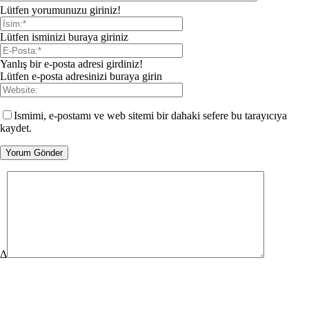
Lütfen yorumunuzu giriniz!
Lütfen isminizi buraya giriniz
Yanlış bir e-posta adresi girdiniz!
Lütfen e-posta adresinizi buraya girin
Ismimi, e-postamı ve web sitemi bir dahaki sefere bu tarayıcıya
kaydet.
Δ