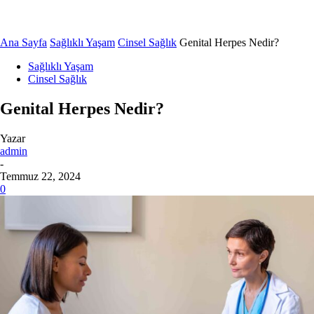
Ana Sayfa
Sağlıklı Yaşam
Cinsel Sağlık
Genital Herpes Nedir?
Sağlıklı Yaşam
Cinsel Sağlık
Genital Herpes Nedir?
Yazar
admin
-
Temmuz 22, 2024
0